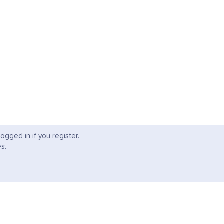
ogged in if you register.
es.